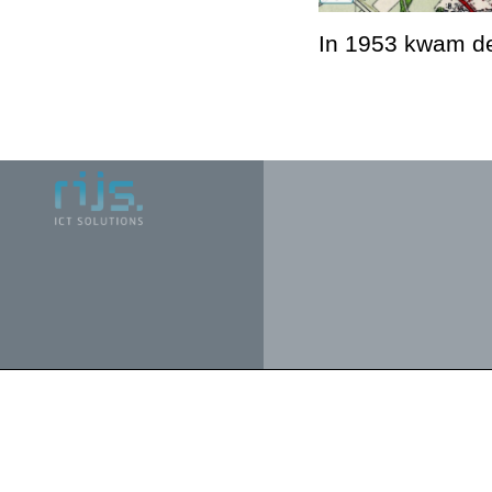
In 1953 kwam de